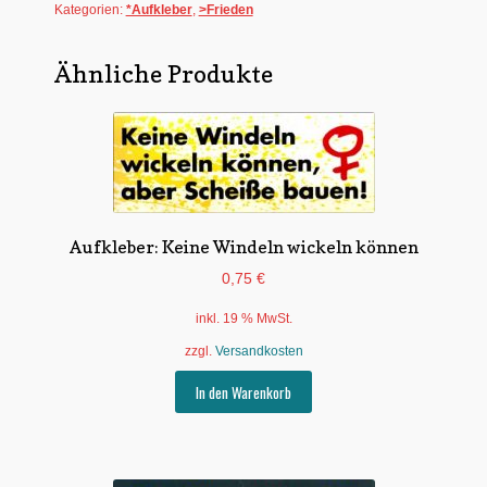
Kategorien:
*Aufkleber
,
>Frieden
Ähnliche Produkte
Aufkleber: Keine Windeln wickeln können
0,75
€
inkl. 19 % MwSt.
zzgl.
Versandkosten
In den Warenkorb