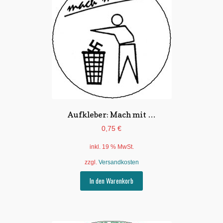
Aufkleber: Mach mit …
0,75
€
inkl. 19 % MwSt.
zzgl.
Versandkosten
In den Warenkorb