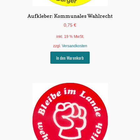
Aufkleber: Kommunales Wahlrecht
0,75
€
inkl. 19 % MwSt.
zzgl.
Versandkosten
In den Warenkorb