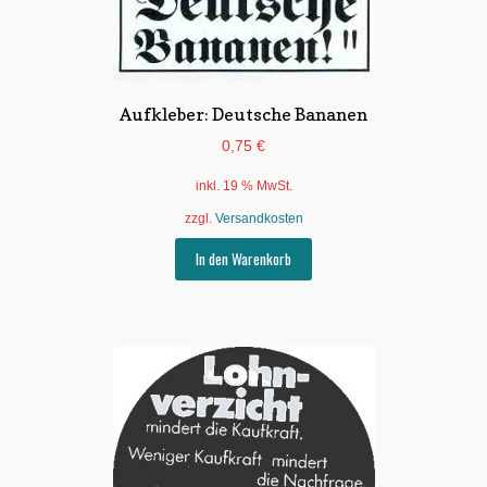
Aufkleber: Deutsche Bananen
0,75
€
inkl. 19 % MwSt.
zzgl.
Versandkosten
In den Warenkorb