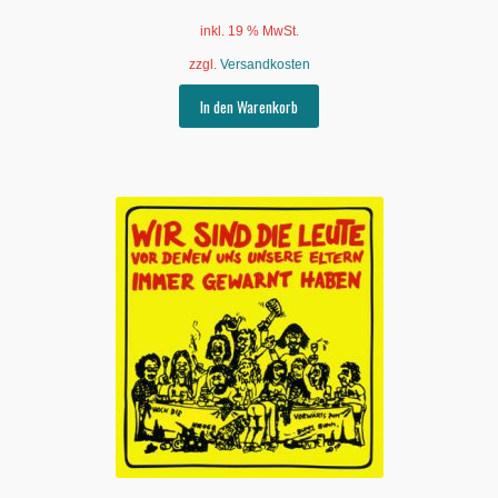
inkl. 19 % MwSt.
zzgl.
Versandkosten
In den Warenkorb