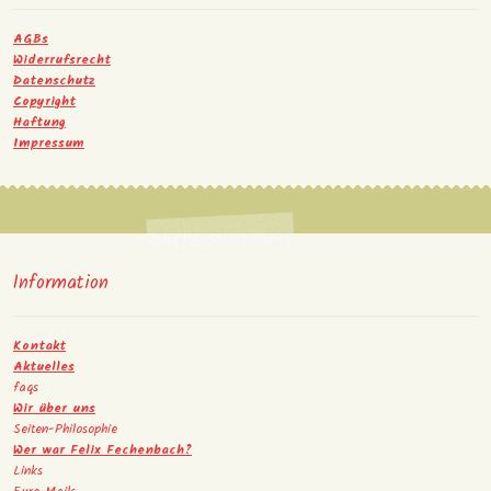
AGBs
Widerrufsrecht
Datenschutz
Copyright
Haftung
Impressum
Information
Kontakt
Aktuelles
faqs
Wir über uns
Seiten-Philosophie
Wer war Felix Fechenbach?
Links