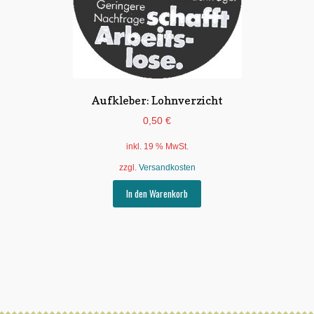
Aufkleber: Lohnverzicht
0,50
€
inkl. 19 % MwSt.
zzgl.
Versandkosten
In den Warenkorb