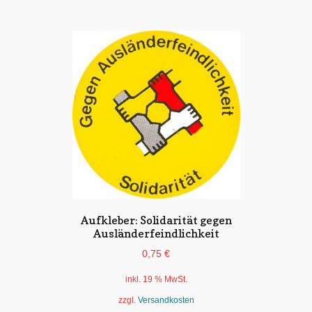
Aufkleber: Solidarität gegen
Ausländerfeindlichkeit
0,75
€
inkl. 19 % MwSt.
zzgl.
Versandkosten