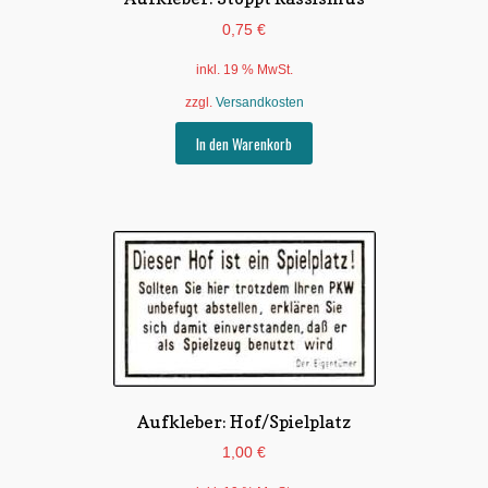
0,75
€
inkl. 19 % MwSt.
zzgl.
Versandkosten
In den Warenkorb
Aufkleber: Hof/Spielplatz
1,00
€