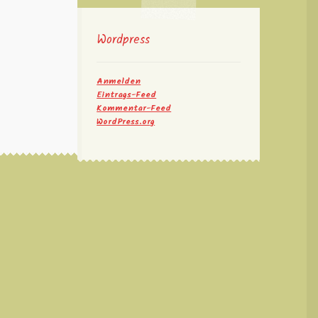
Wordpress
Anmelden
Eintrags-Feed
Kommentar-Feed
WordPress.org