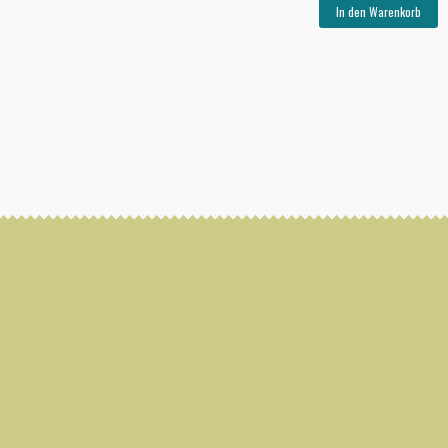
In den Warenkorb