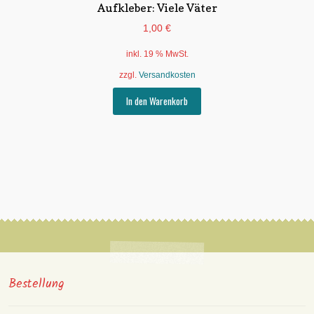
Aufkleber: Viele Väter
1,00
€
inkl. 19 % MwSt.
zzgl.
Versandkosten
In den Warenkorb
Bestellung