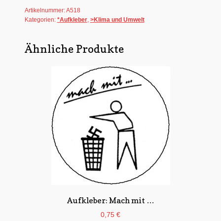
Artikelnummer:
A518
Kategorien:
*Aufkleber
,
>Klima und Umwelt
Ähnliche Produkte
Aufkleber: Mach mit …
0,75
€