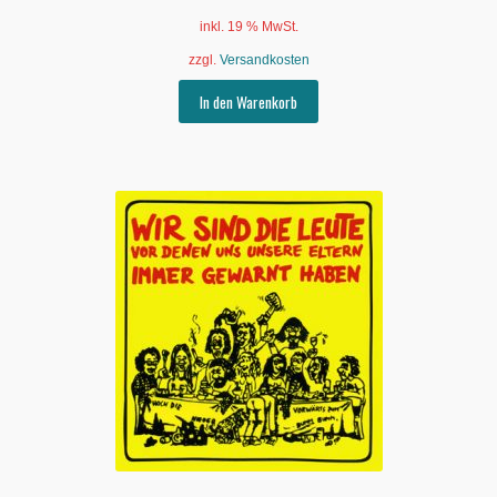
inkl. 19 % MwSt.
zzgl.
Versandkosten
In den Warenkorb