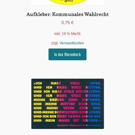
Aufkleber: Kommunales Wahlrecht
0,75
€
inkl. 19 % MwSt.
zzgl.
Versandkosten
In den Warenkorb