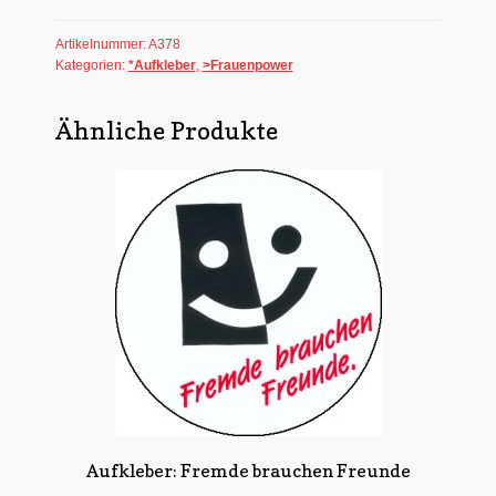
Menge
Artikelnummer:
A378
Kategorien:
*Aufkleber
,
>Frauenpower
Ähnliche Produkte
Aufkleber: Fremde brauchen Freunde