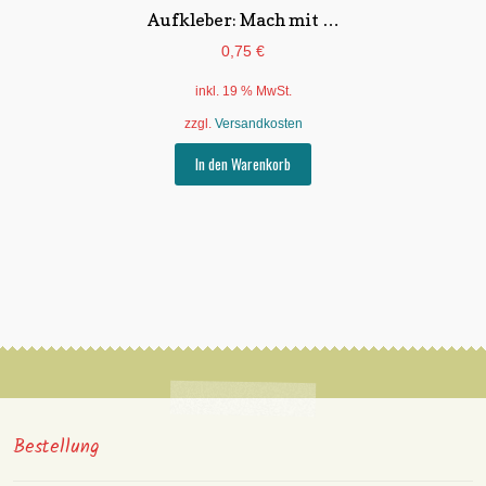
Aufkleber: Mach mit …
0,75
€
inkl. 19 % MwSt.
zzgl.
Versandkosten
In den Warenkorb
Bestellung