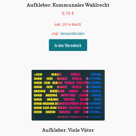
Aufkleber: Kommunales Wahlrecht
0,75
€
inkl. 19 % MwSt.
zzgl.
Versandkosten
In den Warenkorb
Aufkleber: Viele Väter