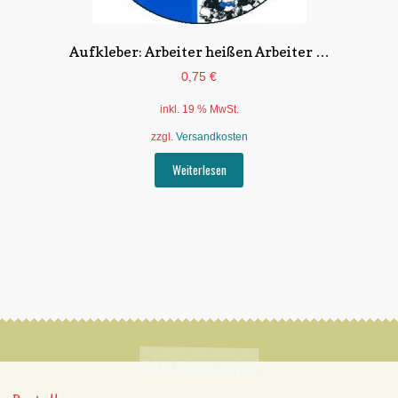
Aufkleber: Arbeiter heißen Arbeiter …
0,75
€
inkl. 19 % MwSt.
zzgl.
Versandkosten
Weiterlesen