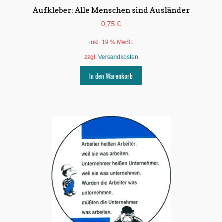
Aufkleber: Alle Menschen sind Ausländer
0,75
€
inkl. 19 % MwSt.
zzgl.
Versandkosten
In den Warenkorb