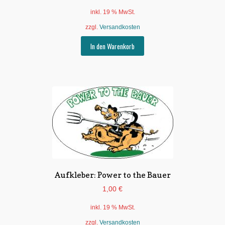
inkl. 19 % MwSt.
zzgl.
Versandkosten
In den Warenkorb
Aufkleber: Power to the Bauer
1,00
€
inkl. 19 % MwSt.
zzgl.
Versandkosten