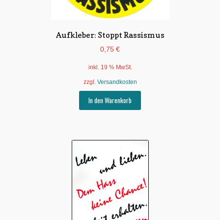
Aufkleber: Stoppt Rassismus
0,75
€
inkl. 19 % MwSt.
zzgl.
Versandkosten
In den Warenkorb