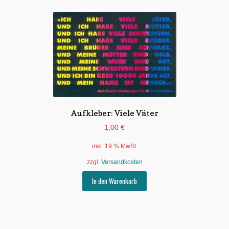
Aufkleber: Viele Väter
1,00
€
inkl. 19 % MwSt.
zzgl.
Versandkosten
In den Warenkorb