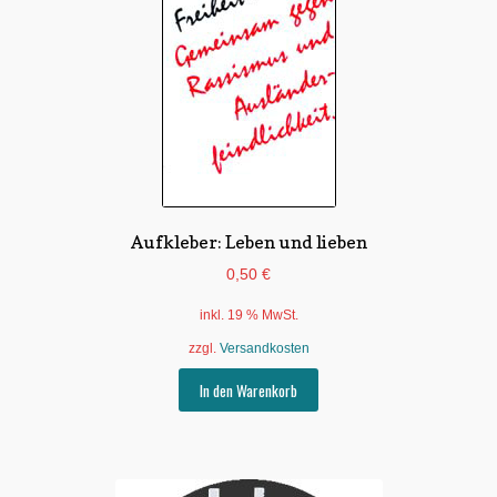
Aufkleber: Leben und lieben
0,50
€
inkl. 19 % MwSt.
zzgl.
Versandkosten
In den Warenkorb