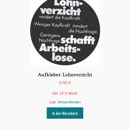
Aufkleber: Lohnverzicht
0,50
€
inkl. 19 % MwSt.
zzgl.
Versandkosten
In den Warenkorb