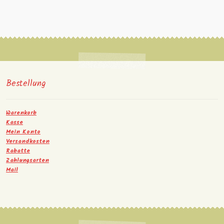
Bestellung
Warenkorb
Kasse
Mein Konto
Versandkosten
Rabatte
Zahlungsarten
Mail