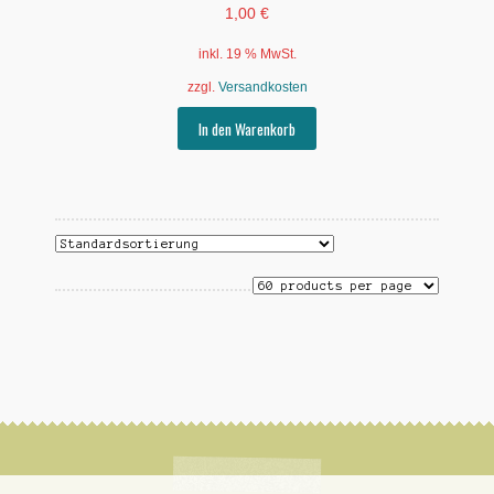
1,00
€
inkl. 19 % MwSt.
zzgl.
Versandkosten
In den Warenkorb