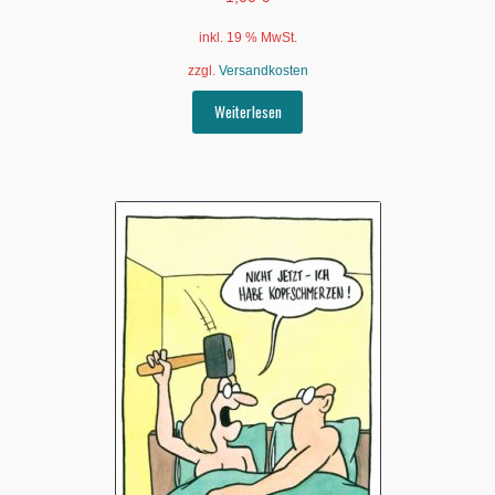
inkl. 19 % MwSt.
zzgl.
Versandkosten
Weiterlesen