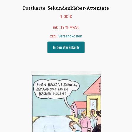
Postkarte: Sekundenkleber-Attentate
1,00
€
inkl. 19 % MwSt.
zzgl.
Versandkosten
In den Warenkorb