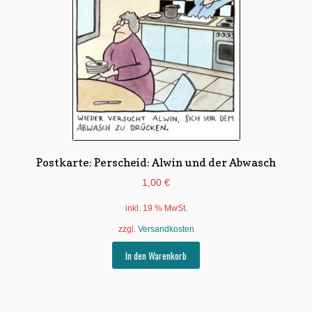
Postkarte: Perscheid: Alwin und der Abwasch
1,00
€
inkl. 19 % MwSt.
zzgl.
Versandkosten
In den Warenkorb