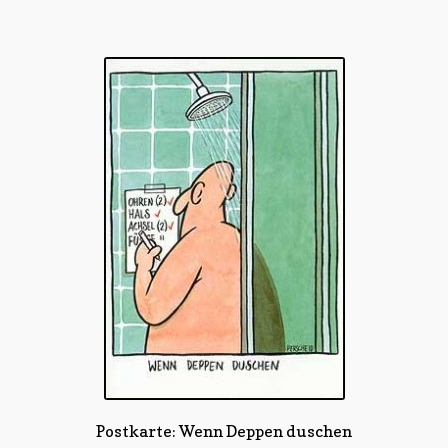
Postkarte: Wenn Deppen duschen