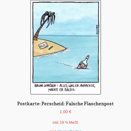
Postkarte: Perscheid: Falsche Flaschenpost
1,00
€
inkl. 19 % MwSt.