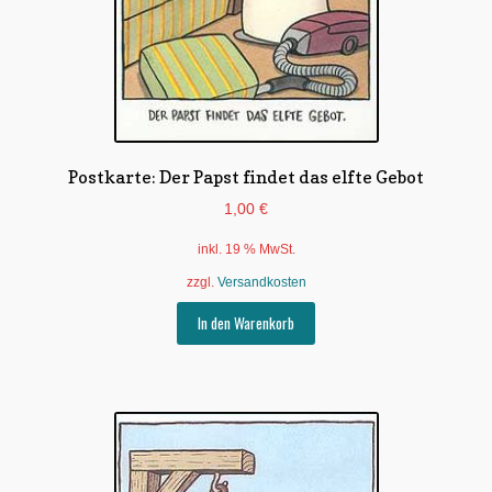
Postkarte: Der Papst findet das elfte Gebot
1,00
€
inkl. 19 % MwSt.
zzgl.
Versandkosten
In den Warenkorb