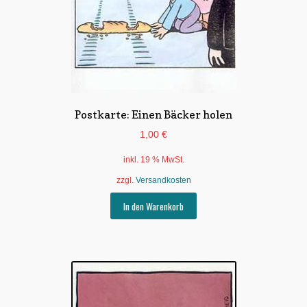
Postkarte: Einen Bäcker holen
1,00
€
inkl. 19 % MwSt.
zzgl.
Versandkosten
In den Warenkorb