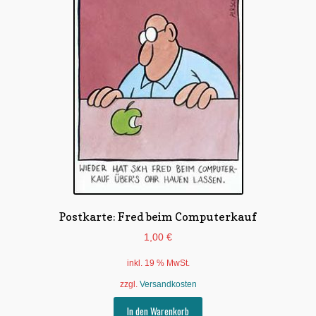
Postkarte: Fred beim Computerkauf
1,00
€
inkl. 19 % MwSt.
zzgl.
Versandkosten
In den Warenkorb