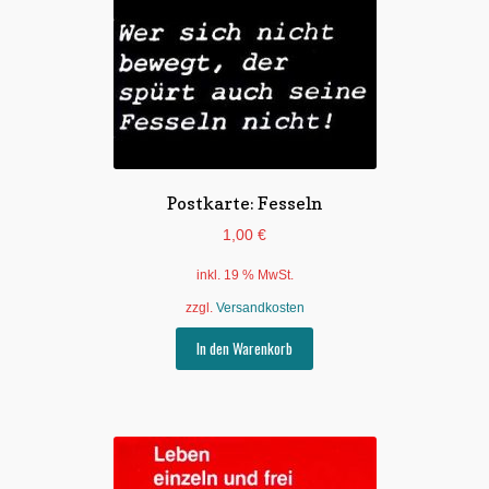
Postkarte: Fesseln
1,00
€
inkl. 19 % MwSt.
zzgl.
Versandkosten
In den Warenkorb