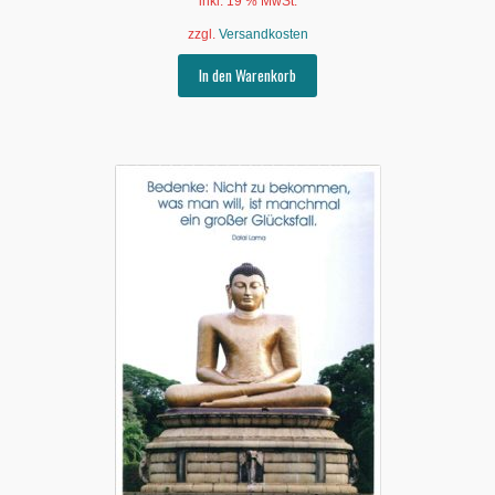
inkl. 19 % MwSt.
zzgl.
Versandkosten
In den Warenkorb