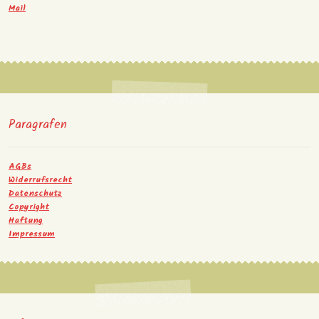
Mail
Paragrafen
AGBs
Widerrufsrecht
Datenschutz
Copyright
Haftung
Impressum