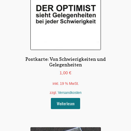
Postkarte: Von Schwierigkeiten und
Gelegenheiten
1,00
€
inkl. 19 % MwSt.
zzgl.
Versandkosten
Weiterlesen