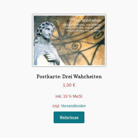
Postkarte: Drei Wahrheiten
1,00
€
inkl. 19 % MwSt.
zzgl.
Versandkosten
Weiterlesen