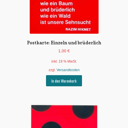
Postkarte: Einzeln und brüderlich
1,00
€
inkl. 19 % MwSt.
zzgl.
Versandkosten
In den Warenkorb