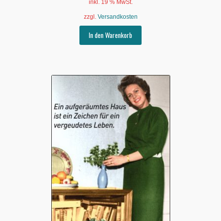
inkl. 19 % MwSt.
zzgl.
Versandkosten
In den Warenkorb