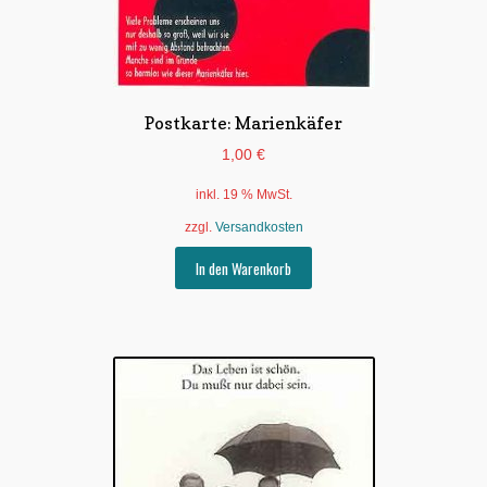
Postkarte: Marienkäfer
1,00
€
inkl. 19 % MwSt.
zzgl.
Versandkosten
In den Warenkorb