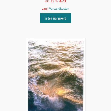
inkl. 19 % MwSt.
zzgl.
Versandkosten
In den Warenkorb