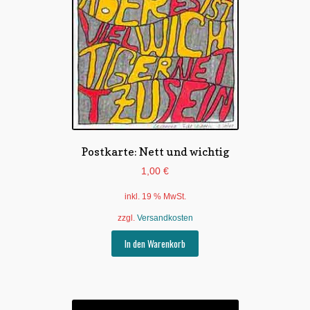
Postkarte: Nett und wichtig
1,00
€
inkl. 19 % MwSt.
zzgl.
Versandkosten
In den Warenkorb