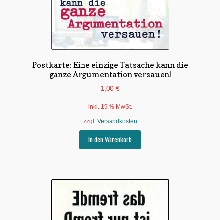
Postkarte: Eine einzige Tatsache kann die
ganze Argumentation versauen!
1,00
€
inkl. 19 % MwSt.
zzgl.
Versandkosten
In den Warenkorb