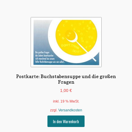
Postkarte: Buchstabensuppe und die großen
Fragen
1,00
€
inkl. 19 % MwSt.
zzgl.
Versandkosten
In den Warenkorb