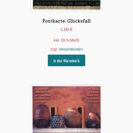
Postkarte: Glücksfall
1,00
€
inkl. 19 % MwSt.
zzgl.
Versandkosten
In den Warenkorb