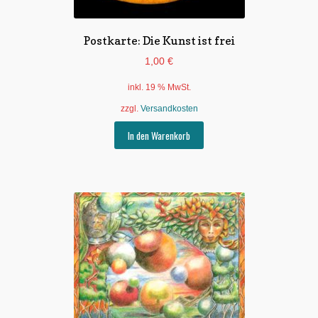
Postkarte: Die Kunst ist frei
1,00
€
inkl. 19 % MwSt.
zzgl.
Versandkosten
In den Warenkorb