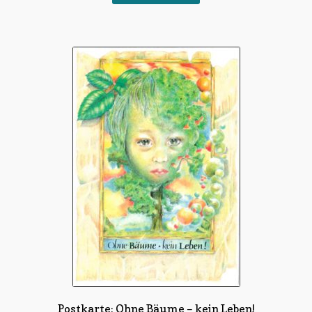
Postkarte: Ohne Bäume – kein Leben!