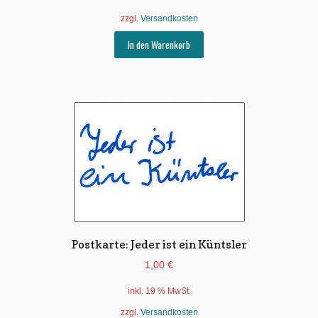
zzgl.
Versandkosten
In den Warenkorb
Postkarte: Jeder ist ein Küntsler
1,00
€
inkl. 19 % MwSt.
zzgl.
Versandkosten