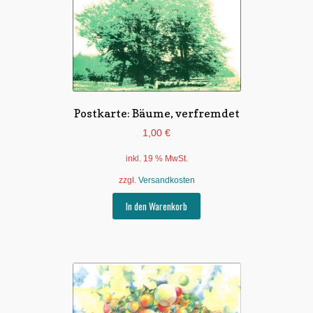
Postkarte: Bäume, verfremdet
1,00
€
inkl. 19 % MwSt.
zzgl.
Versandkosten
In den Warenkorb