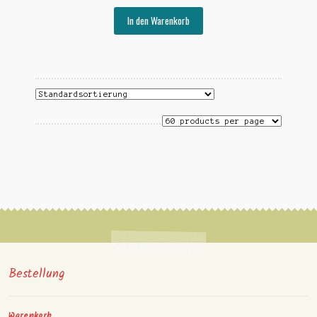
In den Warenkorb
Bestellung
Warenkorb