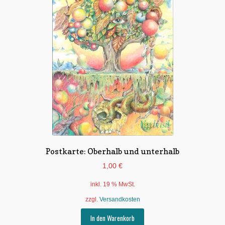
Postkarte: Oberhalb und unterhalb
1,00
€
inkl. 19 % MwSt.
zzgl.
Versandkosten
In den Warenkorb