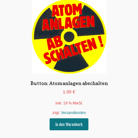
Button: Atomanlagen abschalten
1,00
€
inkl. 19 % MwSt.
zzgl.
Versandkosten
In den Warenkorb