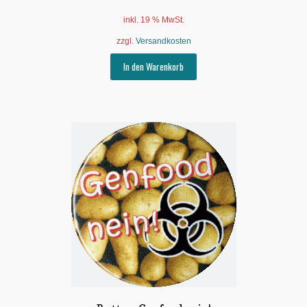
inkl. 19 % MwSt.
zzgl.
Versandkosten
In den Warenkorb