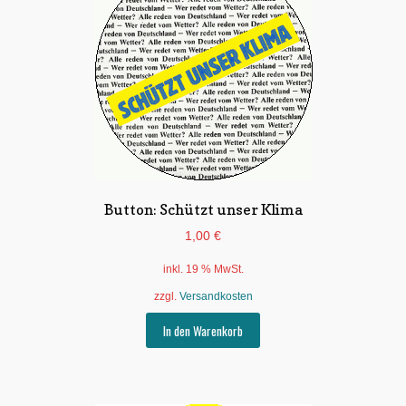
Button: Schützt unser Klima
1,00
€
inkl. 19 % MwSt.
zzgl.
Versandkosten
In den Warenkorb