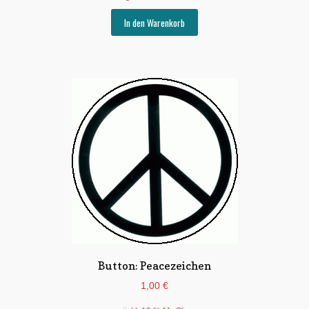
In den Warenkorb
Button: Peacezeichen
1,00
€