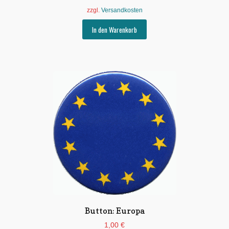
zzgl.
Versandkosten
In den Warenkorb
Button: Europa
1,00
€