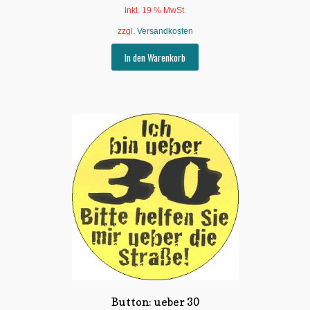
inkl. 19 % MwSt.
zzgl.
Versandkosten
In den Warenkorb
Button: ueber 30