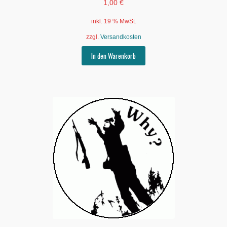
1,00
€
inkl. 19 % MwSt.
zzgl.
Versandkosten
In den Warenkorb