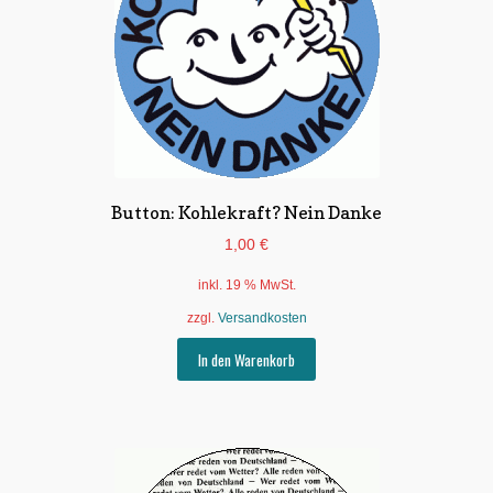
Button: Kohlekraft? Nein Danke
1,00
€
inkl. 19 % MwSt.
zzgl.
Versandkosten
In den Warenkorb