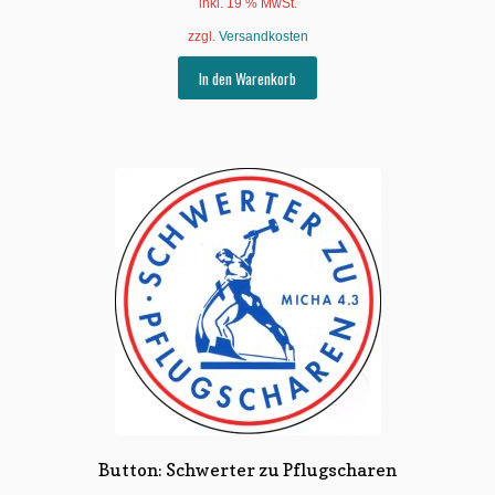
inkl. 19 % MwSt.
zzgl.
Versandkosten
In den Warenkorb
Button: Schwerter zu Pflugscharen