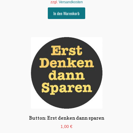
zzgl.
Versandkosten
In den Warenkorb
Button: Erst denken dann sparen
1,00
€