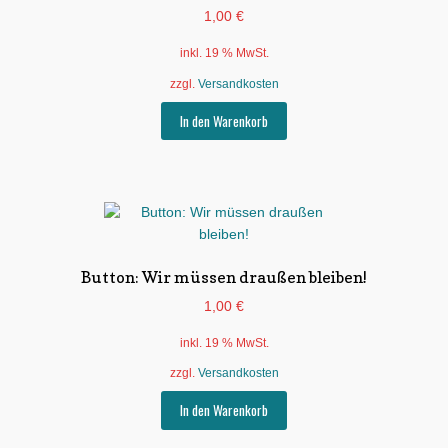
1,00
€
inkl. 19 % MwSt.
zzgl.
Versandkosten
In den Warenkorb
Button: Wir müssen draußen bleiben!
1,00
€
inkl. 19 % MwSt.
zzgl.
Versandkosten
In den Warenkorb