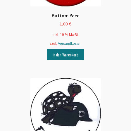
Button: Pace
1,00
€
inkl. 19 % MwSt.
zzgl.
Versandkosten
In den Warenkorb