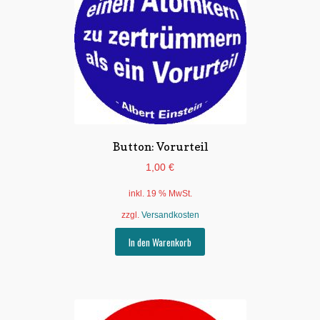
Button: Vorurteil
1,00
€
inkl. 19 % MwSt.
zzgl.
Versandkosten
In den Warenkorb